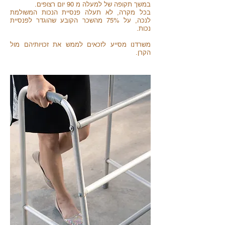
במשך תקופה של למעלה מ 90 יום רצופים.
בכל מקרה, לא תעלה פנסיית הנכות המשולמת
לנכה, על 75% מהשכר הקובע שהוגדר לפנסיית
נכות.
משרדנו מסייע לזכאים לממש את זכויותיהם מול
הקרן.